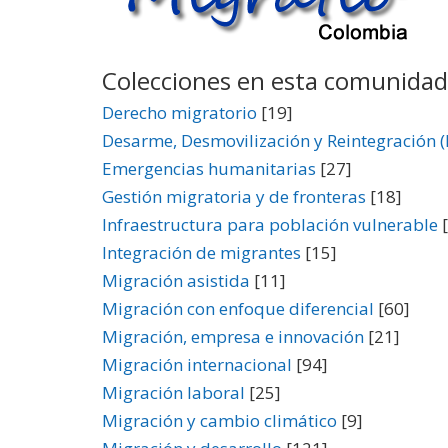
Colecciones en esta comunidad
Derecho migratorio
[19]
Desarme, Desmovilización y Reintegración 
Emergencias humanitarias
[27]
Gestión migratoria y de fronteras
[18]
Infraestructura para población vulnerable
[
Integración de migrantes
[15]
Migración asistida
[11]
Migración con enfoque diferencial
[60]
Migración, empresa e innovación
[21]
Migración internacional
[94]
Migración laboral
[25]
Migración y cambio climático
[9]