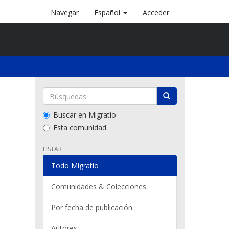
Navegar
Español
Acceder
Buscar en Migratio
Esta comunidad
LISTAR
Todo Migratio
Comunidades & Colecciones
Por fecha de publicación
Autores