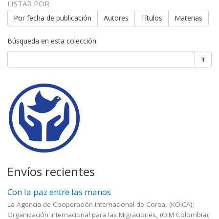
LISTAR POR
Por fecha de publicación
Autores
Títulos
Materias
Búsqueda en esta colección:
Ir
Envíos recientes
Con la paz entre las manos
La Agencia de Cooperación Internacional de Corea, (KOICA);
Organización Internacional para las Migraciones, (OIM Colombia);