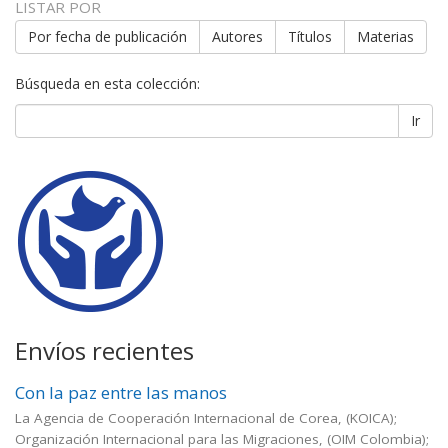
LISTAR POR
Por fecha de publicación
Autores
Títulos
Materias
Búsqueda en esta colección:
Ir
Envíos recientes
Con la paz entre las manos
La Agencia de Cooperación Internacional de Corea, (KOICA);
Organización Internacional para las Migraciones, (OIM Colombia);