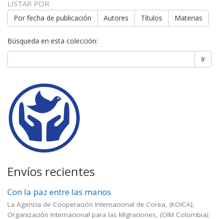
LISTAR POR
Por fecha de publicación
Autores
Títulos
Materias
Búsqueda en esta colección:
Ir
Envíos recientes
Con la paz entre las manos
La Agencia de Cooperación Internacional de Corea, (KOICA);
Organización Internacional para las Migraciones, (OIM Colombia);