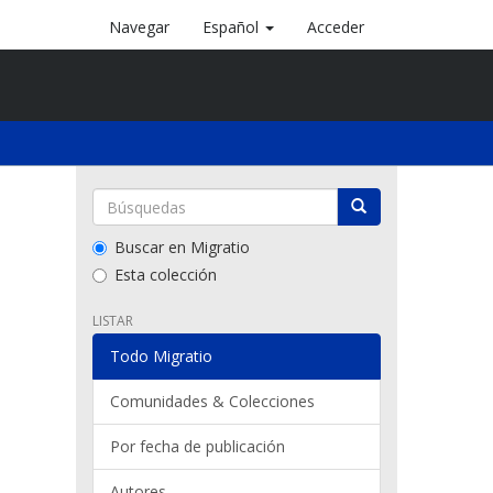
Navegar
Español
Acceder
Buscar en Migratio
Esta colección
LISTAR
Todo Migratio
Comunidades & Colecciones
Por fecha de publicación
Autores