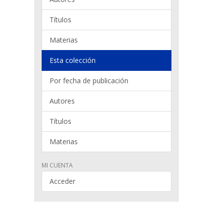
Títulos
Materias
Esta colección
Por fecha de publicación
Autores
Títulos
Materias
MI CUENTA
Acceder