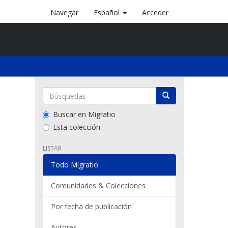
Navegar
Español
Acceder
Buscar en Migratio
Esta colección
LISTAR
Todo Migratio
Comunidades & Colecciones
Por fecha de publicación
Autores