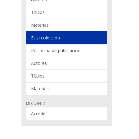
Títulos
Materias
Esta colección
Por fecha de publicación
Autores
Títulos
Materias
MI CUENTA
Acceder