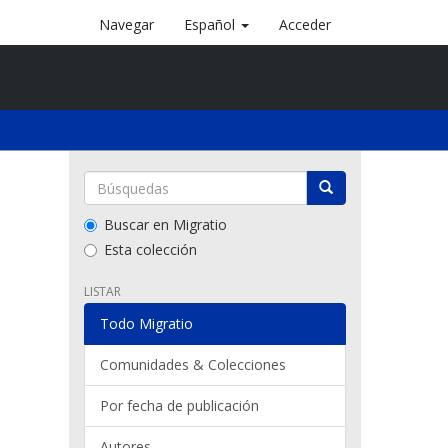
Navegar
Español
Acceder
Buscar en Migratio
Esta colección
LISTAR
Todo Migratio
Comunidades & Colecciones
Por fecha de publicación
Autores