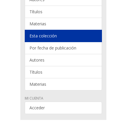
Títulos
Materias
Esta colección
Por fecha de publicación
Autores
Títulos
Materias
MI CUENTA
Acceder