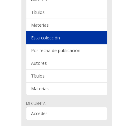
Títulos
Materias
Esta colección
Por fecha de publicación
Autores
Títulos
Materias
MI CUENTA
Acceder