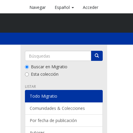
Navegar
Español
Acceder
Buscar en Migratio
Esta colección
LISTAR
Todo Migratio
Comunidades & Colecciones
Por fecha de publicación
Autores