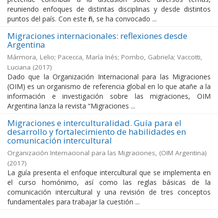
reuniendo enfoques de distintas disciplinas y desde distintos
puntos del país. Con este fin, se ha convocado ...
Migraciones internacionales: reflexiones desde
Argentina
Mármora, Lelio; Pacecca, María Inés; Pombo, Gabriela; Vaccotti,
Luciana
(
2017
)
Dado que la Organización Internacional para las Migraciones
(OIM) es un organismo de referencia global en lo que atañe a la
información e investigación sobre las migraciones, OIM
Argentina lanza la revista “Migraciones ...
Migraciones e interculturalidad. Guía para el
desarrollo y fortalecimiento de habilidades en
comunicación intercultural
Organización Internacional para las Migraciones, (OIM Argentina)
(
2017
)
La guía presenta el enfoque intercultural que se implementa en
el curso homónimo, así como las reglas básicas de la
comunicación intercultural y una revisión de tres conceptos
fundamentales para trabajar la cuestión ...