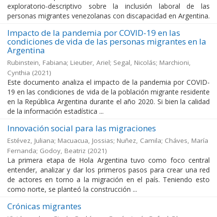
exploratorio-descriptivo sobre la inclusión laboral de las
personas migrantes venezolanas con discapacidad en Argentina.
Impacto de la pandemia por COVID-19 en las
condiciones de vida de las personas migrantes en la
Argentina
Rubinstein, Fabiana; Lieutier, Ariel; Segal, Nicolás; Marchioni,
Cynthia
(
2021
)
Este documento analiza el impacto de la pandemia por COVID-
19 en las condiciones de vida de la población migrante residente
en la República Argentina durante el año 2020. Si bien la calidad
de la información estadística ...
Innovación social para las migraciones
Estévez, Juliana; Macuacua, Jossias; Nuñez, Camila; Cháves, María
Fernanda; Godoy, Beatriz
(
2021
)
La primera etapa de Hola Argentina tuvo como foco central
entender, analizar y dar los primeros pasos para crear una red
de actores en torno a la migración en el país. Teniendo esto
como norte, se planteó la construcción ...
Crónicas migrantes