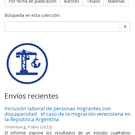
Por fecha de publicación
Autores
Títulos
Materias
Búsqueda en esta colección:
Ir
Envíos recientes
Inclusión laboral de personas migrantes con
discapacidad : el caso de la migración venezolana en
la República Argentina
Ortemberg, Pablo
(
2022
)
El informe expone los resultados de un estudio cualitativo