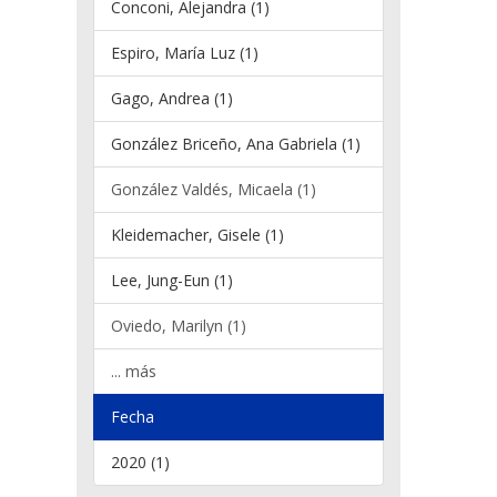
Conconi, Alejandra (1)
Espiro, María Luz (1)
Gago, Andrea (1)
González Briceño, Ana Gabriela (1)
González Valdés, Micaela (1)
Kleidemacher, Gisele (1)
Lee, Jung-Eun (1)
Oviedo, Marilyn (1)
... más
Fecha
2020 (1)