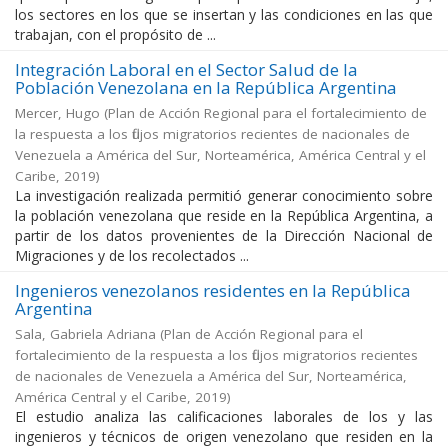
los sectores en los que se insertan y las condiciones en las que
trabajan, con el propósito de ...
Integración Laboral en el Sector Salud de la
Población Venezolana en la República Argentina
Mercer, Hugo
(
Plan de Acción Regional para el fortalecimiento de
la respuesta a los flujos migratorios recientes de nacionales de
Venezuela a América del Sur, Norteamérica, América Central y el
Caribe
,
2019
)
La investigación realizada permitió generar conocimiento sobre
la población venezolana que reside en la República Argentina, a
partir de los datos provenientes de la Dirección Nacional de
Migraciones y de los recolectados ...
Ingenieros venezolanos residentes en la República
Argentina
Sala, Gabriela Adriana
(
Plan de Acción Regional para el
fortalecimiento de la respuesta a los flujos migratorios recientes
de nacionales de Venezuela a América del Sur, Norteamérica,
América Central y el Caribe
,
2019
)
El estudio analiza las calificaciones laborales de los y las
ingenieros y técnicos de origen venezolano que residen en la