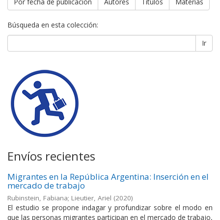
Por fecha de publicación
Autores
Títulos
Materias
Búsqueda en esta colección:
Ir
Envíos recientes
Migrantes en la República Argentina: Inserción en el
mercado de trabajo
Rubinstein, Fabiana; Lieutier, Ariel
(
2020
)
El estudio se propone indagar y profundizar sobre el modo en
que las personas migrantes participan en el mercado de trabajo,