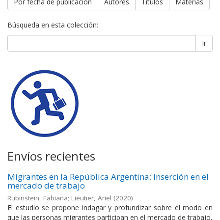
Por fecha de publicación
Autores
Títulos
Materias
Búsqueda en esta colección:
Ir
Envíos recientes
Migrantes en la República Argentina: Inserción en el
mercado de trabajo
Rubinstein, Fabiana; Lieutier, Ariel
(
2020
)
El estudio se propone indagar y profundizar sobre el modo en
que las personas migrantes participan en el mercado de trabajo,