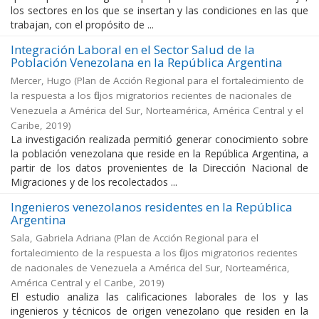
los sectores en los que se insertan y las condiciones en las que
trabajan, con el propósito de ...
Integración Laboral en el Sector Salud de la
Población Venezolana en la República Argentina
Mercer, Hugo
(
Plan de Acción Regional para el fortalecimiento de
la respuesta a los flujos migratorios recientes de nacionales de
Venezuela a América del Sur, Norteamérica, América Central y el
Caribe
,
2019
)
La investigación realizada permitió generar conocimiento sobre
la población venezolana que reside en la República Argentina, a
partir de los datos provenientes de la Dirección Nacional de
Migraciones y de los recolectados ...
Ingenieros venezolanos residentes en la República
Argentina
Sala, Gabriela Adriana
(
Plan de Acción Regional para el
fortalecimiento de la respuesta a los flujos migratorios recientes
de nacionales de Venezuela a América del Sur, Norteamérica,
América Central y el Caribe
,
2019
)
El estudio analiza las calificaciones laborales de los y las
ingenieros y técnicos de origen venezolano que residen en la