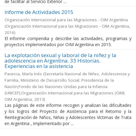
de facilitar al Servicio Exterior ...
Informe de Actividades 2015
Organización Internacional para las Migraciones - OIM Argentina
(
Organización Internacional para las Migraciones - OIM Argentina
,
2016
)
El informe compendia y describe las actividades, programas y
proyectos implementados por OIM Argentina en 2015.
La explotación sexual y laboral de la niñez y la
adolescencia en Argentina. 33 Historias.
Experiencias en la asistencia
Pacecca, María Inés
(
Secretaría Nacional de Niñez, Adolescencia y
Familia, Ministerio de Desarrollo Social. Presidencia de la
Nación;Fondo de las Naciones Unidas para la Infancia
(UNICEF);Organización Internacional para las Migraciones (OIM)
OIM Argentina
,
2013
)
Las páginas de este informe recogen y analizan las dificultades
y los logros del Proyecto de Asistencia para el Retorno y la
Reintegración de Niños, Niñas y Adolescentes Víctimas de Trata
en Argentina , implementado por ...