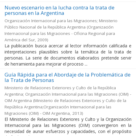
Nuevo escenario en la lucha contra la trata de
personas en la Argentina
Organización Internacional para las Migraciones; Ministerio
Público Nacional de la República Argentina
(
Organización
Internacional para las Migraciones - Oficina Regional para
América del Sur
,
2009
)
La publicación busca acercar al lector información calificada e
interpretaciones plausibles sobre la temática de la trata de
personas. La serie de documentos elaborados pretende servir
de herramienta para mejorar el proceso ...
Guía Rápida para el Abordaje de la Problemática de
la Trata de Personas
Ministerio de Relaciones Exteriores y Culto de la República
Argentina; Organización Internacional para las Migraciones (OIM) -
OIM Argentina
(
Ministerio de Relaciones Exteriores y Culto de la
República Argentina;Organización Internacional para las
Migraciones (OIM) - OIM Argentina
,
2013
)
El Ministerio de Relaciones Exteriores y Culto y la Organización
Internacional para las Migraciones (OIM) convergieron en la
necesidad de aunar esfuerzos y capacidades, con el propósito