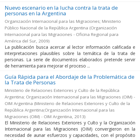
Nuevo escenario en la lucha contra la trata de
personas en la Argentina
Organización Internacional para las Migraciones; Ministerio
Público Nacional de la República Argentina
(
Organización
Internacional para las Migraciones - Oficina Regional para
América del Sur
,
2009
)
La publicación busca acercar al lector información calificada e
interpretaciones plausibles sobre la temática de la trata de
personas. La serie de documentos elaborados pretende servir
de herramienta para mejorar el proceso ...
Guía Rápida para el Abordaje de la Problemática de
la Trata de Personas
Ministerio de Relaciones Exteriores y Culto de la República
Argentina; Organización Internacional para las Migraciones (OIM) -
OIM Argentina
(
Ministerio de Relaciones Exteriores y Culto de la
República Argentina;Organización Internacional para las
Migraciones (OIM) - OIM Argentina
,
2013
)
El Ministerio de Relaciones Exteriores y Culto y la Organización
Internacional para las Migraciones (OIM) convergieron en la
necesidad de aunar esfuerzos y capacidades, con el propósito