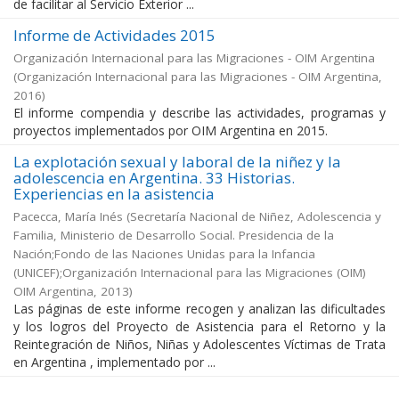
de facilitar al Servicio Exterior ...
Informe de Actividades 2015
Organización Internacional para las Migraciones - OIM Argentina
(
Organización Internacional para las Migraciones - OIM Argentina
,
2016
)
El informe compendia y describe las actividades, programas y
proyectos implementados por OIM Argentina en 2015.
La explotación sexual y laboral de la niñez y la
adolescencia en Argentina. 33 Historias.
Experiencias en la asistencia
Pacecca, María Inés
(
Secretaría Nacional de Niñez, Adolescencia y
Familia, Ministerio de Desarrollo Social. Presidencia de la
Nación;Fondo de las Naciones Unidas para la Infancia
(UNICEF);Organización Internacional para las Migraciones (OIM)
OIM Argentina
,
2013
)
Las páginas de este informe recogen y analizan las dificultades
y los logros del Proyecto de Asistencia para el Retorno y la
Reintegración de Niños, Niñas y Adolescentes Víctimas de Trata
en Argentina , implementado por ...