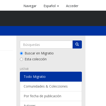
Navegar
Español
Acceder
Buscar en Migratio
Esta colección
LISTAR
Todo Migratio
Comunidades & Colecciones
Por fecha de publicación
Autores