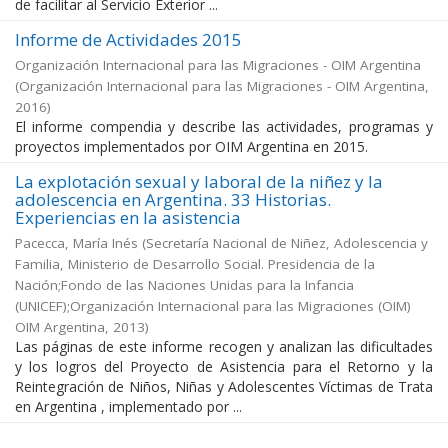
de facilitar al Servicio Exterior ...
Informe de Actividades 2015
Organización Internacional para las Migraciones - OIM Argentina
(
Organización Internacional para las Migraciones - OIM Argentina
,
2016
)
El informe compendia y describe las actividades, programas y
proyectos implementados por OIM Argentina en 2015.
La explotación sexual y laboral de la niñez y la
adolescencia en Argentina. 33 Historias.
Experiencias en la asistencia
Pacecca, María Inés
(
Secretaría Nacional de Niñez, Adolescencia y
Familia, Ministerio de Desarrollo Social. Presidencia de la
Nación;Fondo de las Naciones Unidas para la Infancia
(UNICEF);Organización Internacional para las Migraciones (OIM)
OIM Argentina
,
2013
)
Las páginas de este informe recogen y analizan las dificultades
y los logros del Proyecto de Asistencia para el Retorno y la
Reintegración de Niños, Niñas y Adolescentes Víctimas de Trata
en Argentina , implementado por ...