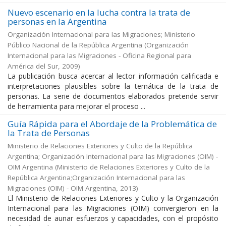
Nuevo escenario en la lucha contra la trata de
personas en la Argentina
Organización Internacional para las Migraciones; Ministerio
Público Nacional de la República Argentina
(
Organización
Internacional para las Migraciones - Oficina Regional para
América del Sur
,
2009
)
La publicación busca acercar al lector información calificada e
interpretaciones plausibles sobre la temática de la trata de
personas. La serie de documentos elaborados pretende servir
de herramienta para mejorar el proceso ...
Guía Rápida para el Abordaje de la Problemática de
la Trata de Personas
Ministerio de Relaciones Exteriores y Culto de la República
Argentina; Organización Internacional para las Migraciones (OIM) -
OIM Argentina
(
Ministerio de Relaciones Exteriores y Culto de la
República Argentina;Organización Internacional para las
Migraciones (OIM) - OIM Argentina
,
2013
)
El Ministerio de Relaciones Exteriores y Culto y la Organización
Internacional para las Migraciones (OIM) convergieron en la
necesidad de aunar esfuerzos y capacidades, con el propósito