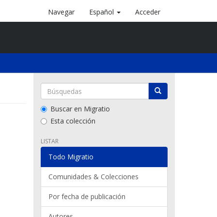
Navegar
Español
Acceder
Buscar en Migratio
Esta colección
LISTAR
Todo Migratio
Comunidades & Colecciones
Por fecha de publicación
Autores