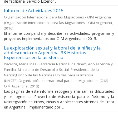
de facilitar al Servicio Exterior ...
Informe de Actividades 2015
Organización Internacional para las Migraciones - OIM Argentina
(
Organización Internacional para las Migraciones - OIM Argentina
,
2016
)
El informe compendia y describe las actividades, programas y
proyectos implementados por OIM Argentina en 2015.
La explotación sexual y laboral de la niñez y la
adolescencia en Argentina. 33 Historias.
Experiencias en la asistencia
Pacecca, María Inés
(
Secretaría Nacional de Niñez, Adolescencia y
Familia, Ministerio de Desarrollo Social. Presidencia de la
Nación;Fondo de las Naciones Unidas para la Infancia
(UNICEF);Organización Internacional para las Migraciones (OIM)
OIM Argentina
,
2013
)
Las páginas de este informe recogen y analizan las dificultades
y los logros del Proyecto de Asistencia para el Retorno y la
Reintegración de Niños, Niñas y Adolescentes Víctimas de Trata
en Argentina , implementado por ...