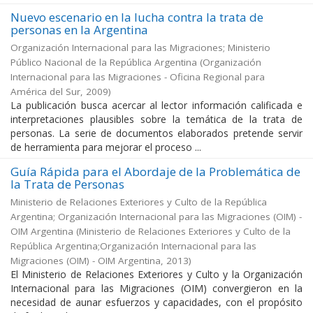
Nuevo escenario en la lucha contra la trata de
personas en la Argentina
Organización Internacional para las Migraciones; Ministerio
Público Nacional de la República Argentina
(
Organización
Internacional para las Migraciones - Oficina Regional para
América del Sur
,
2009
)
La publicación busca acercar al lector información calificada e
interpretaciones plausibles sobre la temática de la trata de
personas. La serie de documentos elaborados pretende servir
de herramienta para mejorar el proceso ...
Guía Rápida para el Abordaje de la Problemática de
la Trata de Personas
Ministerio de Relaciones Exteriores y Culto de la República
Argentina; Organización Internacional para las Migraciones (OIM) -
OIM Argentina
(
Ministerio de Relaciones Exteriores y Culto de la
República Argentina;Organización Internacional para las
Migraciones (OIM) - OIM Argentina
,
2013
)
El Ministerio de Relaciones Exteriores y Culto y la Organización
Internacional para las Migraciones (OIM) convergieron en la
necesidad de aunar esfuerzos y capacidades, con el propósito