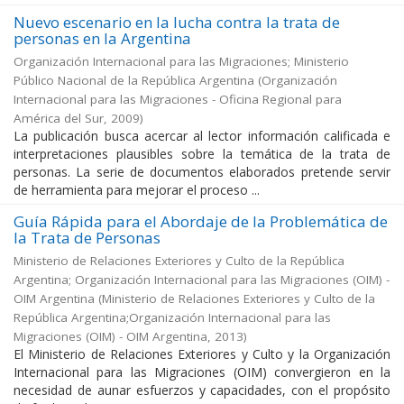
Nuevo escenario en la lucha contra la trata de
personas en la Argentina
Organización Internacional para las Migraciones; Ministerio
Público Nacional de la República Argentina
(
Organización
Internacional para las Migraciones - Oficina Regional para
América del Sur
,
2009
)
La publicación busca acercar al lector información calificada e
interpretaciones plausibles sobre la temática de la trata de
personas. La serie de documentos elaborados pretende servir
de herramienta para mejorar el proceso ...
Guía Rápida para el Abordaje de la Problemática de
la Trata de Personas
Ministerio de Relaciones Exteriores y Culto de la República
Argentina; Organización Internacional para las Migraciones (OIM) -
OIM Argentina
(
Ministerio de Relaciones Exteriores y Culto de la
República Argentina;Organización Internacional para las
Migraciones (OIM) - OIM Argentina
,
2013
)
El Ministerio de Relaciones Exteriores y Culto y la Organización
Internacional para las Migraciones (OIM) convergieron en la
necesidad de aunar esfuerzos y capacidades, con el propósito