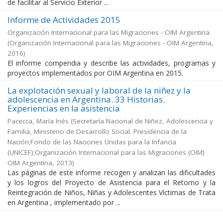
de facilitar al Servicio Exterior ...
Informe de Actividades 2015
Organización Internacional para las Migraciones - OIM Argentina
(
Organización Internacional para las Migraciones - OIM Argentina
,
2016
)
El informe compendia y describe las actividades, programas y
proyectos implementados por OIM Argentina en 2015.
La explotación sexual y laboral de la niñez y la
adolescencia en Argentina. 33 Historias.
Experiencias en la asistencia
Pacecca, María Inés
(
Secretaría Nacional de Niñez, Adolescencia y
Familia, Ministerio de Desarrollo Social. Presidencia de la
Nación;Fondo de las Naciones Unidas para la Infancia
(UNICEF);Organización Internacional para las Migraciones (OIM)
OIM Argentina
,
2013
)
Las páginas de este informe recogen y analizan las dificultades
y los logros del Proyecto de Asistencia para el Retorno y la
Reintegración de Niños, Niñas y Adolescentes Víctimas de Trata
en Argentina , implementado por ...