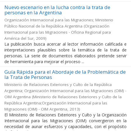
Nuevo escenario en la lucha contra la trata de
personas en la Argentina
Organización Internacional para las Migraciones; Ministerio
Público Nacional de la República Argentina
(
Organización
Internacional para las Migraciones - Oficina Regional para
América del Sur
,
2009
)
La publicación busca acercar al lector información calificada e
interpretaciones plausibles sobre la temática de la trata de
personas. La serie de documentos elaborados pretende servir
de herramienta para mejorar el proceso ...
Guía Rápida para el Abordaje de la Problemática de
la Trata de Personas
Ministerio de Relaciones Exteriores y Culto de la República
Argentina; Organización Internacional para las Migraciones (OIM) -
OIM Argentina
(
Ministerio de Relaciones Exteriores y Culto de la
República Argentina;Organización Internacional para las
Migraciones (OIM) - OIM Argentina
,
2013
)
El Ministerio de Relaciones Exteriores y Culto y la Organización
Internacional para las Migraciones (OIM) convergieron en la
necesidad de aunar esfuerzos y capacidades, con el propósito