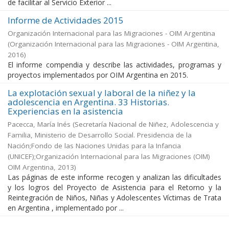
de facilitar al Servicio Exterior ...
Informe de Actividades 2015
Organización Internacional para las Migraciones - OIM Argentina
(
Organización Internacional para las Migraciones - OIM Argentina
,
2016
)
El informe compendia y describe las actividades, programas y
proyectos implementados por OIM Argentina en 2015.
La explotación sexual y laboral de la niñez y la
adolescencia en Argentina. 33 Historias.
Experiencias en la asistencia
Pacecca, María Inés
(
Secretaría Nacional de Niñez, Adolescencia y
Familia, Ministerio de Desarrollo Social. Presidencia de la
Nación;Fondo de las Naciones Unidas para la Infancia
(UNICEF);Organización Internacional para las Migraciones (OIM)
OIM Argentina
,
2013
)
Las páginas de este informe recogen y analizan las dificultades
y los logros del Proyecto de Asistencia para el Retorno y la
Reintegración de Niños, Niñas y Adolescentes Víctimas de Trata
en Argentina , implementado por ...