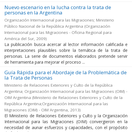
Nuevo escenario en la lucha contra la trata de
personas en la Argentina
Organización Internacional para las Migraciones; Ministerio
Público Nacional de la República Argentina
(
Organización
Internacional para las Migraciones - Oficina Regional para
América del Sur
,
2009
)
La publicación busca acercar al lector información calificada e
interpretaciones plausibles sobre la temática de la trata de
personas. La serie de documentos elaborados pretende servir
de herramienta para mejorar el proceso ...
Guía Rápida para el Abordaje de la Problemática de
la Trata de Personas
Ministerio de Relaciones Exteriores y Culto de la República
Argentina; Organización Internacional para las Migraciones (OIM) -
OIM Argentina
(
Ministerio de Relaciones Exteriores y Culto de la
República Argentina;Organización Internacional para las
Migraciones (OIM) - OIM Argentina
,
2013
)
El Ministerio de Relaciones Exteriores y Culto y la Organización
Internacional para las Migraciones (OIM) convergieron en la
necesidad de aunar esfuerzos y capacidades, con el propósito