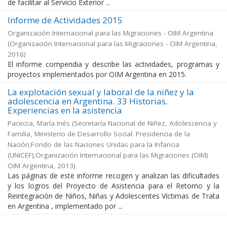
de facilitar al Servicio Exterior ...
Informe de Actividades 2015
Organización Internacional para las Migraciones - OIM Argentina
(
Organización Internacional para las Migraciones - OIM Argentina
,
2016
)
El informe compendia y describe las actividades, programas y
proyectos implementados por OIM Argentina en 2015.
La explotación sexual y laboral de la niñez y la
adolescencia en Argentina. 33 Historias.
Experiencias en la asistencia
Pacecca, María Inés
(
Secretaría Nacional de Niñez, Adolescencia y
Familia, Ministerio de Desarrollo Social. Presidencia de la
Nación;Fondo de las Naciones Unidas para la Infancia
(UNICEF);Organización Internacional para las Migraciones (OIM)
OIM Argentina
,
2013
)
Las páginas de este informe recogen y analizan las dificultades
y los logros del Proyecto de Asistencia para el Retorno y la
Reintegración de Niños, Niñas y Adolescentes Víctimas de Trata
en Argentina , implementado por ...