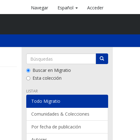
Navegar
Español
Acceder
Buscar en Migratio
Esta colección
LISTAR
Todo Migratio
Comunidades & Colecciones
Por fecha de publicación
Autores