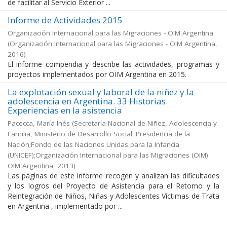
de facilitar al Servicio Exterior ...
Informe de Actividades 2015
Organización Internacional para las Migraciones - OIM Argentina
(
Organización Internacional para las Migraciones - OIM Argentina
,
2016
)
El informe compendia y describe las actividades, programas y
proyectos implementados por OIM Argentina en 2015.
La explotación sexual y laboral de la niñez y la
adolescencia en Argentina. 33 Historias.
Experiencias en la asistencia
Pacecca, María Inés
(
Secretaría Nacional de Niñez, Adolescencia y
Familia, Ministerio de Desarrollo Social. Presidencia de la
Nación;Fondo de las Naciones Unidas para la Infancia
(UNICEF);Organización Internacional para las Migraciones (OIM)
OIM Argentina
,
2013
)
Las páginas de este informe recogen y analizan las dificultades
y los logros del Proyecto de Asistencia para el Retorno y la
Reintegración de Niños, Niñas y Adolescentes Víctimas de Trata
en Argentina , implementado por ...