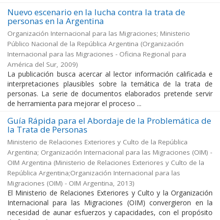
Nuevo escenario en la lucha contra la trata de
personas en la Argentina
Organización Internacional para las Migraciones; Ministerio
Público Nacional de la República Argentina
(
Organización
Internacional para las Migraciones - Oficina Regional para
América del Sur
,
2009
)
La publicación busca acercar al lector información calificada e
interpretaciones plausibles sobre la temática de la trata de
personas. La serie de documentos elaborados pretende servir
de herramienta para mejorar el proceso ...
Guía Rápida para el Abordaje de la Problemática de
la Trata de Personas
Ministerio de Relaciones Exteriores y Culto de la República
Argentina; Organización Internacional para las Migraciones (OIM) -
OIM Argentina
(
Ministerio de Relaciones Exteriores y Culto de la
República Argentina;Organización Internacional para las
Migraciones (OIM) - OIM Argentina
,
2013
)
El Ministerio de Relaciones Exteriores y Culto y la Organización
Internacional para las Migraciones (OIM) convergieron en la
necesidad de aunar esfuerzos y capacidades, con el propósito