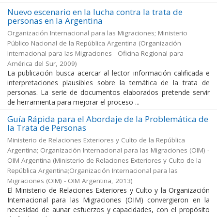
Nuevo escenario en la lucha contra la trata de
personas en la Argentina
Organización Internacional para las Migraciones; Ministerio
Público Nacional de la República Argentina
(
Organización
Internacional para las Migraciones - Oficina Regional para
América del Sur
,
2009
)
La publicación busca acercar al lector información calificada e
interpretaciones plausibles sobre la temática de la trata de
personas. La serie de documentos elaborados pretende servir
de herramienta para mejorar el proceso ...
Guía Rápida para el Abordaje de la Problemática de
la Trata de Personas
Ministerio de Relaciones Exteriores y Culto de la República
Argentina; Organización Internacional para las Migraciones (OIM) -
OIM Argentina
(
Ministerio de Relaciones Exteriores y Culto de la
República Argentina;Organización Internacional para las
Migraciones (OIM) - OIM Argentina
,
2013
)
El Ministerio de Relaciones Exteriores y Culto y la Organización
Internacional para las Migraciones (OIM) convergieron en la
necesidad de aunar esfuerzos y capacidades, con el propósito