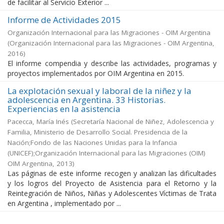
de facilitar al Servicio Exterior ...
Informe de Actividades 2015
Organización Internacional para las Migraciones - OIM Argentina
(
Organización Internacional para las Migraciones - OIM Argentina
,
2016
)
El informe compendia y describe las actividades, programas y
proyectos implementados por OIM Argentina en 2015.
La explotación sexual y laboral de la niñez y la
adolescencia en Argentina. 33 Historias.
Experiencias en la asistencia
Pacecca, María Inés
(
Secretaría Nacional de Niñez, Adolescencia y
Familia, Ministerio de Desarrollo Social. Presidencia de la
Nación;Fondo de las Naciones Unidas para la Infancia
(UNICEF);Organización Internacional para las Migraciones (OIM)
OIM Argentina
,
2013
)
Las páginas de este informe recogen y analizan las dificultades
y los logros del Proyecto de Asistencia para el Retorno y la
Reintegración de Niños, Niñas y Adolescentes Víctimas de Trata
en Argentina , implementado por ...