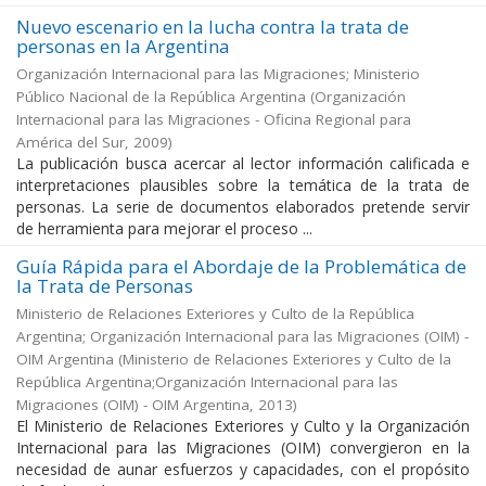
Nuevo escenario en la lucha contra la trata de
personas en la Argentina
Organización Internacional para las Migraciones; Ministerio
Público Nacional de la República Argentina
(
Organización
Internacional para las Migraciones - Oficina Regional para
América del Sur
,
2009
)
La publicación busca acercar al lector información calificada e
interpretaciones plausibles sobre la temática de la trata de
personas. La serie de documentos elaborados pretende servir
de herramienta para mejorar el proceso ...
Guía Rápida para el Abordaje de la Problemática de
la Trata de Personas
Ministerio de Relaciones Exteriores y Culto de la República
Argentina; Organización Internacional para las Migraciones (OIM) -
OIM Argentina
(
Ministerio de Relaciones Exteriores y Culto de la
República Argentina;Organización Internacional para las
Migraciones (OIM) - OIM Argentina
,
2013
)
El Ministerio de Relaciones Exteriores y Culto y la Organización
Internacional para las Migraciones (OIM) convergieron en la
necesidad de aunar esfuerzos y capacidades, con el propósito