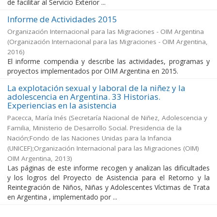
de facilitar al Servicio Exterior ...
Informe de Actividades 2015
Organización Internacional para las Migraciones - OIM Argentina
(
Organización Internacional para las Migraciones - OIM Argentina
,
2016
)
El informe compendia y describe las actividades, programas y
proyectos implementados por OIM Argentina en 2015.
La explotación sexual y laboral de la niñez y la
adolescencia en Argentina. 33 Historias.
Experiencias en la asistencia
Pacecca, María Inés
(
Secretaría Nacional de Niñez, Adolescencia y
Familia, Ministerio de Desarrollo Social. Presidencia de la
Nación;Fondo de las Naciones Unidas para la Infancia
(UNICEF);Organización Internacional para las Migraciones (OIM)
OIM Argentina
,
2013
)
Las páginas de este informe recogen y analizan las dificultades
y los logros del Proyecto de Asistencia para el Retorno y la
Reintegración de Niños, Niñas y Adolescentes Víctimas de Trata
en Argentina , implementado por ...