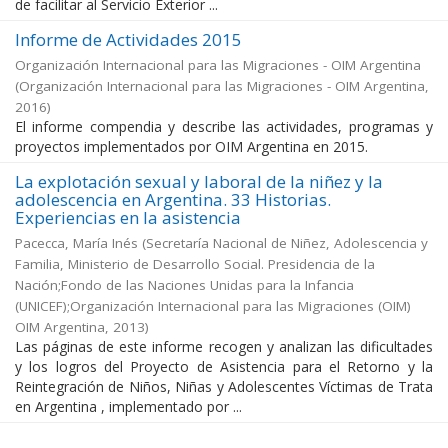
de facilitar al Servicio Exterior ...
Informe de Actividades 2015
Organización Internacional para las Migraciones - OIM Argentina
(
Organización Internacional para las Migraciones - OIM Argentina
,
2016
)
El informe compendia y describe las actividades, programas y
proyectos implementados por OIM Argentina en 2015.
La explotación sexual y laboral de la niñez y la
adolescencia en Argentina. 33 Historias.
Experiencias en la asistencia
Pacecca, María Inés
(
Secretaría Nacional de Niñez, Adolescencia y
Familia, Ministerio de Desarrollo Social. Presidencia de la
Nación;Fondo de las Naciones Unidas para la Infancia
(UNICEF);Organización Internacional para las Migraciones (OIM)
OIM Argentina
,
2013
)
Las páginas de este informe recogen y analizan las dificultades
y los logros del Proyecto de Asistencia para el Retorno y la
Reintegración de Niños, Niñas y Adolescentes Víctimas de Trata
en Argentina , implementado por ...