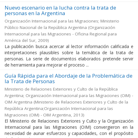
Nuevo escenario en la lucha contra la trata de
personas en la Argentina
Organización Internacional para las Migraciones; Ministerio
Público Nacional de la República Argentina
(
Organización
Internacional para las Migraciones - Oficina Regional para
América del Sur
,
2009
)
La publicación busca acercar al lector información calificada e
interpretaciones plausibles sobre la temática de la trata de
personas. La serie de documentos elaborados pretende servir
de herramienta para mejorar el proceso ...
Guía Rápida para el Abordaje de la Problemática de
la Trata de Personas
Ministerio de Relaciones Exteriores y Culto de la República
Argentina; Organización Internacional para las Migraciones (OIM) -
OIM Argentina
(
Ministerio de Relaciones Exteriores y Culto de la
República Argentina;Organización Internacional para las
Migraciones (OIM) - OIM Argentina
,
2013
)
El Ministerio de Relaciones Exteriores y Culto y la Organización
Internacional para las Migraciones (OIM) convergieron en la
necesidad de aunar esfuerzos y capacidades, con el propósito