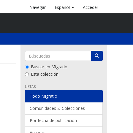
Navegar
Español
Acceder
Buscar en Migratio
Esta colección
LISTAR
Todo Migratio
Comunidades & Colecciones
Por fecha de publicación
Autores