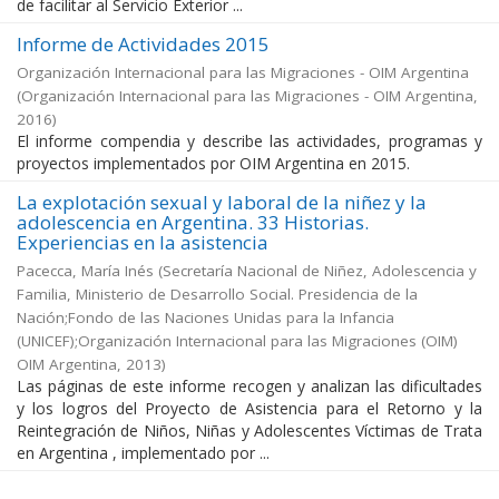
de facilitar al Servicio Exterior ...
Informe de Actividades 2015
Organización Internacional para las Migraciones - OIM Argentina
(
Organización Internacional para las Migraciones - OIM Argentina
,
2016
)
El informe compendia y describe las actividades, programas y
proyectos implementados por OIM Argentina en 2015.
La explotación sexual y laboral de la niñez y la
adolescencia en Argentina. 33 Historias.
Experiencias en la asistencia
Pacecca, María Inés
(
Secretaría Nacional de Niñez, Adolescencia y
Familia, Ministerio de Desarrollo Social. Presidencia de la
Nación;Fondo de las Naciones Unidas para la Infancia
(UNICEF);Organización Internacional para las Migraciones (OIM)
OIM Argentina
,
2013
)
Las páginas de este informe recogen y analizan las dificultades
y los logros del Proyecto de Asistencia para el Retorno y la
Reintegración de Niños, Niñas y Adolescentes Víctimas de Trata
en Argentina , implementado por ...