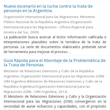
Nuevo escenario en la lucha contra la trata de
personas en la Argentina
Organización Internacional para las Migraciones; Ministerio
Público Nacional de la República Argentina
(
Organización
Internacional para las Migraciones - Oficina Regional para
América del Sur
,
2009
)
La publicación busca acercar al lector información calificada e
interpretaciones plausibles sobre la temática de la trata de
personas. La serie de documentos elaborados pretende servir
de herramienta para mejorar el proceso ...
Guía Rápida para el Abordaje de la Problemática de
la Trata de Personas
Ministerio de Relaciones Exteriores y Culto de la República
Argentina; Organización Internacional para las Migraciones (OIM) -
OIM Argentina
(
Ministerio de Relaciones Exteriores y Culto de la
República Argentina;Organización Internacional para las
Migraciones (OIM) - OIM Argentina
,
2013
)
El Ministerio de Relaciones Exteriores y Culto y la Organización
Internacional para las Migraciones (OIM) convergieron en la
necesidad de aunar esfuerzos y capacidades, con el propósito