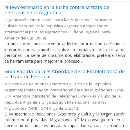
Nuevo escenario en la lucha contra la trata de
personas en la Argentina
Organización Internacional para las Migraciones; Ministerio
Público Nacional de la República Argentina
(
Organización
Internacional para las Migraciones - Oficina Regional para
América del Sur
,
2009
)
La publicación busca acercar al lector información calificada e
interpretaciones plausibles sobre la temática de la trata de
personas. La serie de documentos elaborados pretende servir
de herramienta para mejorar el proceso ...
Guía Rápida para el Abordaje de la Problemática de
la Trata de Personas
Ministerio de Relaciones Exteriores y Culto de la República
Argentina; Organización Internacional para las Migraciones (OIM) -
OIM Argentina
(
Ministerio de Relaciones Exteriores y Culto de la
República Argentina;Organización Internacional para las
Migraciones (OIM) - OIM Argentina
,
2013
)
El Ministerio de Relaciones Exteriores y Culto y la Organización
Internacional para las Migraciones (OIM) convergieron en la
necesidad de aunar esfuerzos y capacidades, con el propósito