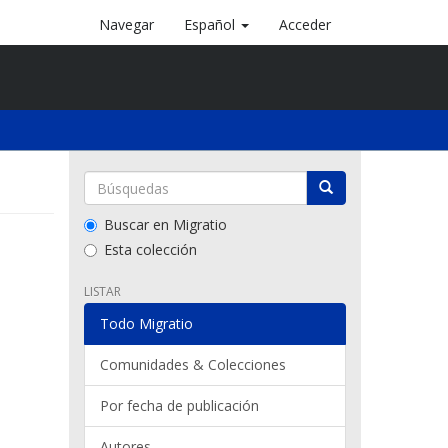
Navegar
Español
Acceder
Buscar en Migratio
Esta colección
LISTAR
Todo Migratio
Comunidades & Colecciones
Por fecha de publicación
Autores