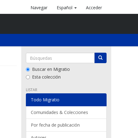
Navegar
Español
Acceder
Buscar en Migratio
Esta colección
LISTAR
Todo Migratio
Comunidades & Colecciones
Por fecha de publicación
Autores