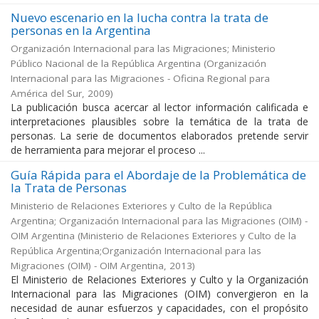
Nuevo escenario en la lucha contra la trata de
personas en la Argentina
Organización Internacional para las Migraciones; Ministerio
Público Nacional de la República Argentina
(
Organización
Internacional para las Migraciones - Oficina Regional para
América del Sur
,
2009
)
La publicación busca acercar al lector información calificada e
interpretaciones plausibles sobre la temática de la trata de
personas. La serie de documentos elaborados pretende servir
de herramienta para mejorar el proceso ...
Guía Rápida para el Abordaje de la Problemática de
la Trata de Personas
Ministerio de Relaciones Exteriores y Culto de la República
Argentina; Organización Internacional para las Migraciones (OIM) -
OIM Argentina
(
Ministerio de Relaciones Exteriores y Culto de la
República Argentina;Organización Internacional para las
Migraciones (OIM) - OIM Argentina
,
2013
)
El Ministerio de Relaciones Exteriores y Culto y la Organización
Internacional para las Migraciones (OIM) convergieron en la
necesidad de aunar esfuerzos y capacidades, con el propósito