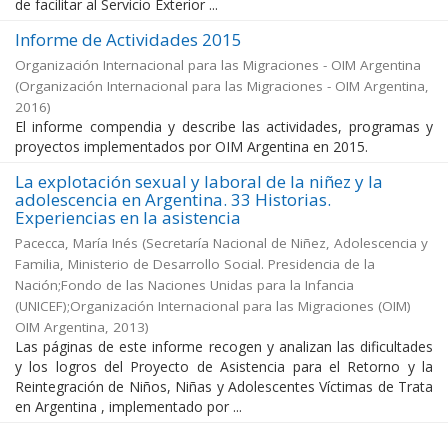
de facilitar al Servicio Exterior ...
Informe de Actividades 2015
Organización Internacional para las Migraciones - OIM Argentina
(
Organización Internacional para las Migraciones - OIM Argentina
,
2016
)
El informe compendia y describe las actividades, programas y
proyectos implementados por OIM Argentina en 2015.
La explotación sexual y laboral de la niñez y la
adolescencia en Argentina. 33 Historias.
Experiencias en la asistencia
Pacecca, María Inés
(
Secretaría Nacional de Niñez, Adolescencia y
Familia, Ministerio de Desarrollo Social. Presidencia de la
Nación;Fondo de las Naciones Unidas para la Infancia
(UNICEF);Organización Internacional para las Migraciones (OIM)
OIM Argentina
,
2013
)
Las páginas de este informe recogen y analizan las dificultades
y los logros del Proyecto de Asistencia para el Retorno y la
Reintegración de Niños, Niñas y Adolescentes Víctimas de Trata
en Argentina , implementado por ...