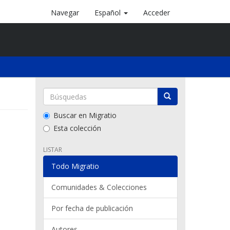
Navegar
Español
Acceder
Buscar en Migratio
Esta colección
LISTAR
Todo Migratio
Comunidades & Colecciones
Por fecha de publicación
Autores