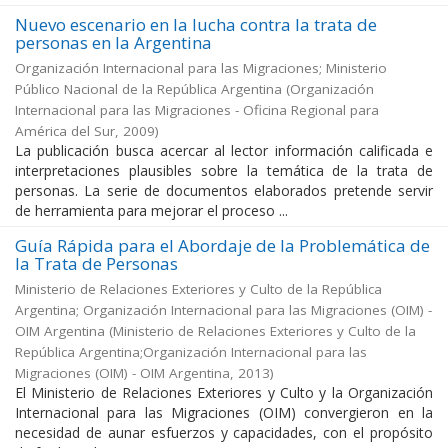
Nuevo escenario en la lucha contra la trata de
personas en la Argentina
Organización Internacional para las Migraciones; Ministerio
Público Nacional de la República Argentina
(
Organización
Internacional para las Migraciones - Oficina Regional para
América del Sur
,
2009
)
La publicación busca acercar al lector información calificada e
interpretaciones plausibles sobre la temática de la trata de
personas. La serie de documentos elaborados pretende servir
de herramienta para mejorar el proceso ...
Guía Rápida para el Abordaje de la Problemática de
la Trata de Personas
Ministerio de Relaciones Exteriores y Culto de la República
Argentina; Organización Internacional para las Migraciones (OIM) -
OIM Argentina
(
Ministerio de Relaciones Exteriores y Culto de la
República Argentina;Organización Internacional para las
Migraciones (OIM) - OIM Argentina
,
2013
)
El Ministerio de Relaciones Exteriores y Culto y la Organización
Internacional para las Migraciones (OIM) convergieron en la
necesidad de aunar esfuerzos y capacidades, con el propósito