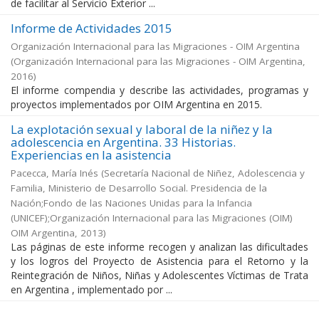
de facilitar al Servicio Exterior ...
Informe de Actividades 2015
Organización Internacional para las Migraciones - OIM Argentina
(
Organización Internacional para las Migraciones - OIM Argentina
,
2016
)
El informe compendia y describe las actividades, programas y
proyectos implementados por OIM Argentina en 2015.
La explotación sexual y laboral de la niñez y la
adolescencia en Argentina. 33 Historias.
Experiencias en la asistencia
Pacecca, María Inés
(
Secretaría Nacional de Niñez, Adolescencia y
Familia, Ministerio de Desarrollo Social. Presidencia de la
Nación;Fondo de las Naciones Unidas para la Infancia
(UNICEF);Organización Internacional para las Migraciones (OIM)
OIM Argentina
,
2013
)
Las páginas de este informe recogen y analizan las dificultades
y los logros del Proyecto de Asistencia para el Retorno y la
Reintegración de Niños, Niñas y Adolescentes Víctimas de Trata
en Argentina , implementado por ...