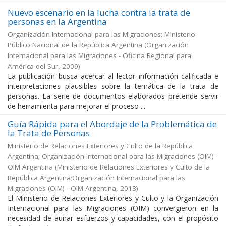
Nuevo escenario en la lucha contra la trata de
personas en la Argentina
Organización Internacional para las Migraciones; Ministerio
Público Nacional de la República Argentina
(
Organización
Internacional para las Migraciones - Oficina Regional para
América del Sur
,
2009
)
La publicación busca acercar al lector información calificada e
interpretaciones plausibles sobre la temática de la trata de
personas. La serie de documentos elaborados pretende servir
de herramienta para mejorar el proceso ...
Guía Rápida para el Abordaje de la Problemática de
la Trata de Personas
Ministerio de Relaciones Exteriores y Culto de la República
Argentina; Organización Internacional para las Migraciones (OIM) -
OIM Argentina
(
Ministerio de Relaciones Exteriores y Culto de la
República Argentina;Organización Internacional para las
Migraciones (OIM) - OIM Argentina
,
2013
)
El Ministerio de Relaciones Exteriores y Culto y la Organización
Internacional para las Migraciones (OIM) convergieron en la
necesidad de aunar esfuerzos y capacidades, con el propósito