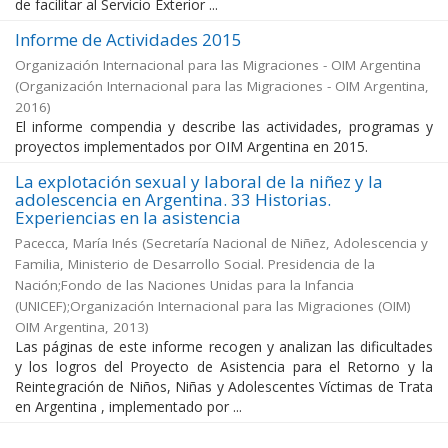
de facilitar al Servicio Exterior ...
Informe de Actividades 2015
Organización Internacional para las Migraciones - OIM Argentina
(
Organización Internacional para las Migraciones - OIM Argentina
,
2016
)
El informe compendia y describe las actividades, programas y
proyectos implementados por OIM Argentina en 2015.
La explotación sexual y laboral de la niñez y la
adolescencia en Argentina. 33 Historias.
Experiencias en la asistencia
Pacecca, María Inés
(
Secretaría Nacional de Niñez, Adolescencia y
Familia, Ministerio de Desarrollo Social. Presidencia de la
Nación;Fondo de las Naciones Unidas para la Infancia
(UNICEF);Organización Internacional para las Migraciones (OIM)
OIM Argentina
,
2013
)
Las páginas de este informe recogen y analizan las dificultades
y los logros del Proyecto de Asistencia para el Retorno y la
Reintegración de Niños, Niñas y Adolescentes Víctimas de Trata
en Argentina , implementado por ...