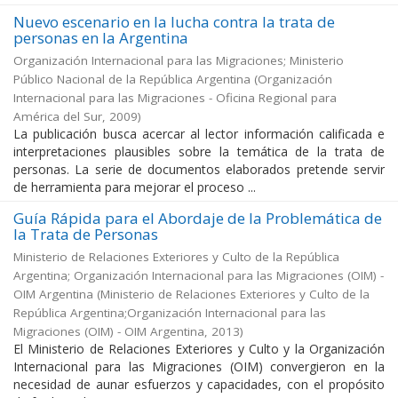
Nuevo escenario en la lucha contra la trata de
personas en la Argentina
Organización Internacional para las Migraciones; Ministerio
Público Nacional de la República Argentina
(
Organización
Internacional para las Migraciones - Oficina Regional para
América del Sur
,
2009
)
La publicación busca acercar al lector información calificada e
interpretaciones plausibles sobre la temática de la trata de
personas. La serie de documentos elaborados pretende servir
de herramienta para mejorar el proceso ...
Guía Rápida para el Abordaje de la Problemática de
la Trata de Personas
Ministerio de Relaciones Exteriores y Culto de la República
Argentina; Organización Internacional para las Migraciones (OIM) -
OIM Argentina
(
Ministerio de Relaciones Exteriores y Culto de la
República Argentina;Organización Internacional para las
Migraciones (OIM) - OIM Argentina
,
2013
)
El Ministerio de Relaciones Exteriores y Culto y la Organización
Internacional para las Migraciones (OIM) convergieron en la
necesidad de aunar esfuerzos y capacidades, con el propósito