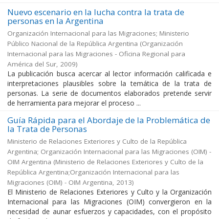
Nuevo escenario en la lucha contra la trata de
personas en la Argentina
Organización Internacional para las Migraciones; Ministerio
Público Nacional de la República Argentina
(
Organización
Internacional para las Migraciones - Oficina Regional para
América del Sur
,
2009
)
La publicación busca acercar al lector información calificada e
interpretaciones plausibles sobre la temática de la trata de
personas. La serie de documentos elaborados pretende servir
de herramienta para mejorar el proceso ...
Guía Rápida para el Abordaje de la Problemática de
la Trata de Personas
Ministerio de Relaciones Exteriores y Culto de la República
Argentina; Organización Internacional para las Migraciones (OIM) -
OIM Argentina
(
Ministerio de Relaciones Exteriores y Culto de la
República Argentina;Organización Internacional para las
Migraciones (OIM) - OIM Argentina
,
2013
)
El Ministerio de Relaciones Exteriores y Culto y la Organización
Internacional para las Migraciones (OIM) convergieron en la
necesidad de aunar esfuerzos y capacidades, con el propósito