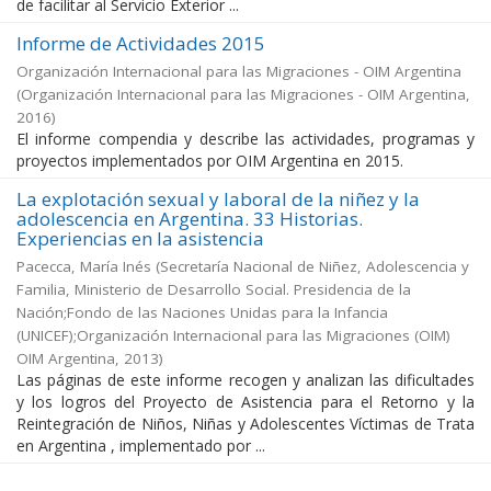
de facilitar al Servicio Exterior ...
Informe de Actividades 2015
Organización Internacional para las Migraciones - OIM Argentina
(
Organización Internacional para las Migraciones - OIM Argentina
,
2016
)
El informe compendia y describe las actividades, programas y
proyectos implementados por OIM Argentina en 2015.
La explotación sexual y laboral de la niñez y la
adolescencia en Argentina. 33 Historias.
Experiencias en la asistencia
Pacecca, María Inés
(
Secretaría Nacional de Niñez, Adolescencia y
Familia, Ministerio de Desarrollo Social. Presidencia de la
Nación;Fondo de las Naciones Unidas para la Infancia
(UNICEF);Organización Internacional para las Migraciones (OIM)
OIM Argentina
,
2013
)
Las páginas de este informe recogen y analizan las dificultades
y los logros del Proyecto de Asistencia para el Retorno y la
Reintegración de Niños, Niñas y Adolescentes Víctimas de Trata
en Argentina , implementado por ...