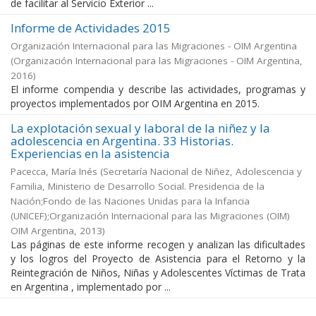
de facilitar al Servicio Exterior ...
Informe de Actividades 2015
Organización Internacional para las Migraciones - OIM Argentina
(
Organización Internacional para las Migraciones - OIM Argentina
,
2016
)
El informe compendia y describe las actividades, programas y
proyectos implementados por OIM Argentina en 2015.
La explotación sexual y laboral de la niñez y la
adolescencia en Argentina. 33 Historias.
Experiencias en la asistencia
Pacecca, María Inés
(
Secretaría Nacional de Niñez, Adolescencia y
Familia, Ministerio de Desarrollo Social. Presidencia de la
Nación;Fondo de las Naciones Unidas para la Infancia
(UNICEF);Organización Internacional para las Migraciones (OIM)
OIM Argentina
,
2013
)
Las páginas de este informe recogen y analizan las dificultades
y los logros del Proyecto de Asistencia para el Retorno y la
Reintegración de Niños, Niñas y Adolescentes Víctimas de Trata
en Argentina , implementado por ...