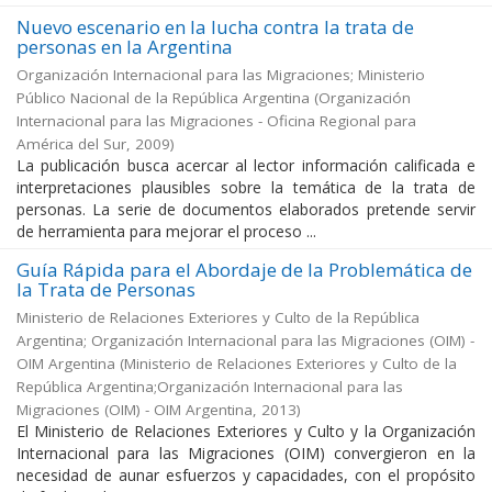
Nuevo escenario en la lucha contra la trata de
personas en la Argentina
Organización Internacional para las Migraciones; Ministerio
Público Nacional de la República Argentina
(
Organización
Internacional para las Migraciones - Oficina Regional para
América del Sur
,
2009
)
La publicación busca acercar al lector información calificada e
interpretaciones plausibles sobre la temática de la trata de
personas. La serie de documentos elaborados pretende servir
de herramienta para mejorar el proceso ...
Guía Rápida para el Abordaje de la Problemática de
la Trata de Personas
Ministerio de Relaciones Exteriores y Culto de la República
Argentina; Organización Internacional para las Migraciones (OIM) -
OIM Argentina
(
Ministerio de Relaciones Exteriores y Culto de la
República Argentina;Organización Internacional para las
Migraciones (OIM) - OIM Argentina
,
2013
)
El Ministerio de Relaciones Exteriores y Culto y la Organización
Internacional para las Migraciones (OIM) convergieron en la
necesidad de aunar esfuerzos y capacidades, con el propósito