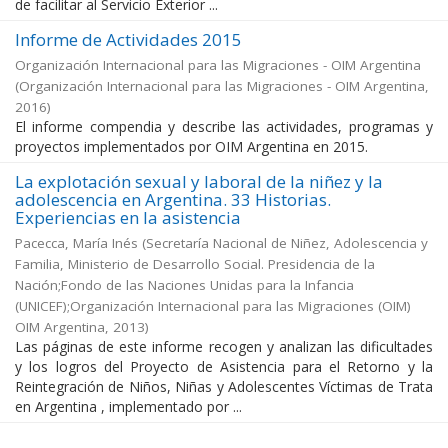
de facilitar al Servicio Exterior ...
Informe de Actividades 2015
Organización Internacional para las Migraciones - OIM Argentina
(
Organización Internacional para las Migraciones - OIM Argentina
,
2016
)
El informe compendia y describe las actividades, programas y
proyectos implementados por OIM Argentina en 2015.
La explotación sexual y laboral de la niñez y la
adolescencia en Argentina. 33 Historias.
Experiencias en la asistencia
Pacecca, María Inés
(
Secretaría Nacional de Niñez, Adolescencia y
Familia, Ministerio de Desarrollo Social. Presidencia de la
Nación;Fondo de las Naciones Unidas para la Infancia
(UNICEF);Organización Internacional para las Migraciones (OIM)
OIM Argentina
,
2013
)
Las páginas de este informe recogen y analizan las dificultades
y los logros del Proyecto de Asistencia para el Retorno y la
Reintegración de Niños, Niñas y Adolescentes Víctimas de Trata
en Argentina , implementado por ...