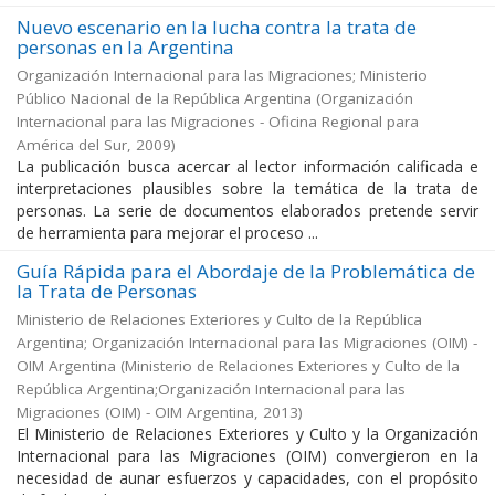
Nuevo escenario en la lucha contra la trata de
personas en la Argentina
Organización Internacional para las Migraciones; Ministerio
Público Nacional de la República Argentina
(
Organización
Internacional para las Migraciones - Oficina Regional para
América del Sur
,
2009
)
La publicación busca acercar al lector información calificada e
interpretaciones plausibles sobre la temática de la trata de
personas. La serie de documentos elaborados pretende servir
de herramienta para mejorar el proceso ...
Guía Rápida para el Abordaje de la Problemática de
la Trata de Personas
Ministerio de Relaciones Exteriores y Culto de la República
Argentina; Organización Internacional para las Migraciones (OIM) -
OIM Argentina
(
Ministerio de Relaciones Exteriores y Culto de la
República Argentina;Organización Internacional para las
Migraciones (OIM) - OIM Argentina
,
2013
)
El Ministerio de Relaciones Exteriores y Culto y la Organización
Internacional para las Migraciones (OIM) convergieron en la
necesidad de aunar esfuerzos y capacidades, con el propósito