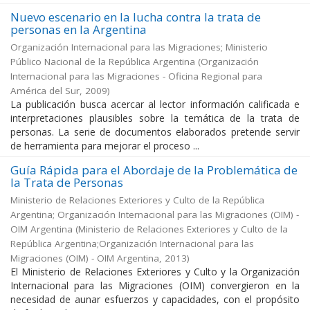
Nuevo escenario en la lucha contra la trata de
personas en la Argentina
Organización Internacional para las Migraciones; Ministerio
Público Nacional de la República Argentina
(
Organización
Internacional para las Migraciones - Oficina Regional para
América del Sur
,
2009
)
La publicación busca acercar al lector información calificada e
interpretaciones plausibles sobre la temática de la trata de
personas. La serie de documentos elaborados pretende servir
de herramienta para mejorar el proceso ...
Guía Rápida para el Abordaje de la Problemática de
la Trata de Personas
Ministerio de Relaciones Exteriores y Culto de la República
Argentina; Organización Internacional para las Migraciones (OIM) -
OIM Argentina
(
Ministerio de Relaciones Exteriores y Culto de la
República Argentina;Organización Internacional para las
Migraciones (OIM) - OIM Argentina
,
2013
)
El Ministerio de Relaciones Exteriores y Culto y la Organización
Internacional para las Migraciones (OIM) convergieron en la
necesidad de aunar esfuerzos y capacidades, con el propósito