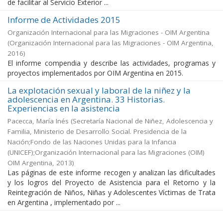
de facilitar al Servicio Exterior ...
Informe de Actividades 2015
Organización Internacional para las Migraciones - OIM Argentina
(
Organización Internacional para las Migraciones - OIM Argentina
,
2016
)
El informe compendia y describe las actividades, programas y
proyectos implementados por OIM Argentina en 2015.
La explotación sexual y laboral de la niñez y la
adolescencia en Argentina. 33 Historias.
Experiencias en la asistencia
Pacecca, María Inés
(
Secretaría Nacional de Niñez, Adolescencia y
Familia, Ministerio de Desarrollo Social. Presidencia de la
Nación;Fondo de las Naciones Unidas para la Infancia
(UNICEF);Organización Internacional para las Migraciones (OIM)
OIM Argentina
,
2013
)
Las páginas de este informe recogen y analizan las dificultades
y los logros del Proyecto de Asistencia para el Retorno y la
Reintegración de Niños, Niñas y Adolescentes Víctimas de Trata
en Argentina , implementado por ...