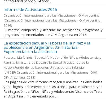
de facilitar al Servicio Exterior ...
Informe de Actividades 2015
Organización Internacional para las Migraciones - OIM Argentina
(
Organización Internacional para las Migraciones - OIM Argentina
,
2016
)
El informe compendia y describe las actividades, programas y
proyectos implementados por OIM Argentina en 2015.
La explotación sexual y laboral de la niñez y la
adolescencia en Argentina. 33 Historias.
Experiencias en la asistencia
Pacecca, María Inés
(
Secretaría Nacional de Niñez, Adolescencia y
Familia, Ministerio de Desarrollo Social. Presidencia de la
Nación;Fondo de las Naciones Unidas para la Infancia
(UNICEF);Organización Internacional para las Migraciones (OIM)
OIM Argentina
,
2013
)
Las páginas de este informe recogen y analizan las dificultades
y los logros del Proyecto de Asistencia para el Retorno y la
Reintegración de Niños, Niñas y Adolescentes Víctimas de Trata
en Argentina , implementado por ...