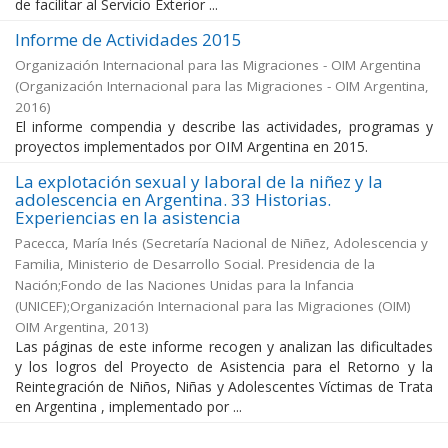
de facilitar al Servicio Exterior ...
Informe de Actividades 2015
Organización Internacional para las Migraciones - OIM Argentina
(
Organización Internacional para las Migraciones - OIM Argentina
,
2016
)
El informe compendia y describe las actividades, programas y
proyectos implementados por OIM Argentina en 2015.
La explotación sexual y laboral de la niñez y la
adolescencia en Argentina. 33 Historias.
Experiencias en la asistencia
Pacecca, María Inés
(
Secretaría Nacional de Niñez, Adolescencia y
Familia, Ministerio de Desarrollo Social. Presidencia de la
Nación;Fondo de las Naciones Unidas para la Infancia
(UNICEF);Organización Internacional para las Migraciones (OIM)
OIM Argentina
,
2013
)
Las páginas de este informe recogen y analizan las dificultades
y los logros del Proyecto de Asistencia para el Retorno y la
Reintegración de Niños, Niñas y Adolescentes Víctimas de Trata
en Argentina , implementado por ...