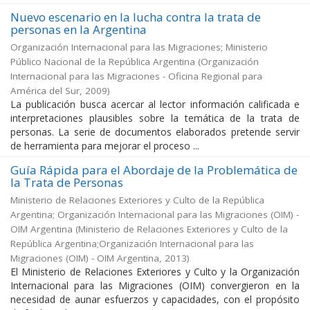
Nuevo escenario en la lucha contra la trata de
personas en la Argentina
Organización Internacional para las Migraciones; Ministerio
Público Nacional de la República Argentina
(
Organización
Internacional para las Migraciones - Oficina Regional para
América del Sur
,
2009
)
La publicación busca acercar al lector información calificada e
interpretaciones plausibles sobre la temática de la trata de
personas. La serie de documentos elaborados pretende servir
de herramienta para mejorar el proceso ...
Guía Rápida para el Abordaje de la Problemática de
la Trata de Personas
Ministerio de Relaciones Exteriores y Culto de la República
Argentina; Organización Internacional para las Migraciones (OIM) -
OIM Argentina
(
Ministerio de Relaciones Exteriores y Culto de la
República Argentina;Organización Internacional para las
Migraciones (OIM) - OIM Argentina
,
2013
)
El Ministerio de Relaciones Exteriores y Culto y la Organización
Internacional para las Migraciones (OIM) convergieron en la
necesidad de aunar esfuerzos y capacidades, con el propósito