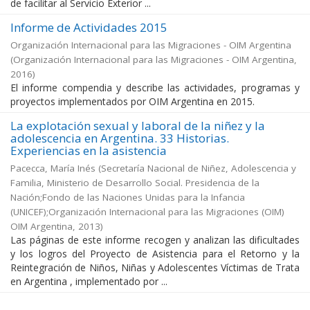
de facilitar al Servicio Exterior ...
Informe de Actividades 2015
Organización Internacional para las Migraciones - OIM Argentina
(
Organización Internacional para las Migraciones - OIM Argentina
,
2016
)
El informe compendia y describe las actividades, programas y
proyectos implementados por OIM Argentina en 2015.
La explotación sexual y laboral de la niñez y la
adolescencia en Argentina. 33 Historias.
Experiencias en la asistencia
Pacecca, María Inés
(
Secretaría Nacional de Niñez, Adolescencia y
Familia, Ministerio de Desarrollo Social. Presidencia de la
Nación;Fondo de las Naciones Unidas para la Infancia
(UNICEF);Organización Internacional para las Migraciones (OIM)
OIM Argentina
,
2013
)
Las páginas de este informe recogen y analizan las dificultades
y los logros del Proyecto de Asistencia para el Retorno y la
Reintegración de Niños, Niñas y Adolescentes Víctimas de Trata
en Argentina , implementado por ...