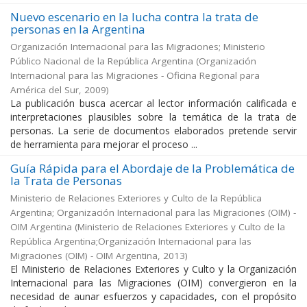
Nuevo escenario en la lucha contra la trata de
personas en la Argentina
Organización Internacional para las Migraciones; Ministerio
Público Nacional de la República Argentina
(
Organización
Internacional para las Migraciones - Oficina Regional para
América del Sur
,
2009
)
La publicación busca acercar al lector información calificada e
interpretaciones plausibles sobre la temática de la trata de
personas. La serie de documentos elaborados pretende servir
de herramienta para mejorar el proceso ...
Guía Rápida para el Abordaje de la Problemática de
la Trata de Personas
Ministerio de Relaciones Exteriores y Culto de la República
Argentina; Organización Internacional para las Migraciones (OIM) -
OIM Argentina
(
Ministerio de Relaciones Exteriores y Culto de la
República Argentina;Organización Internacional para las
Migraciones (OIM) - OIM Argentina
,
2013
)
El Ministerio de Relaciones Exteriores y Culto y la Organización
Internacional para las Migraciones (OIM) convergieron en la
necesidad de aunar esfuerzos y capacidades, con el propósito