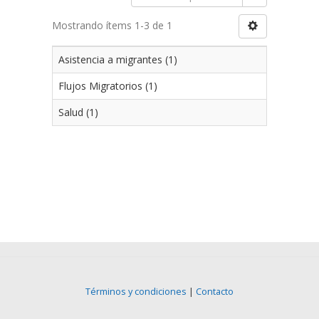
Mostrando ítems 1-3 de 1
Asistencia a migrantes (1)
Flujos Migratorios (1)
Salud (1)
Términos y condiciones
|
Contacto