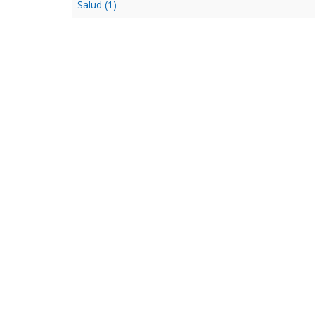
Salud (1)