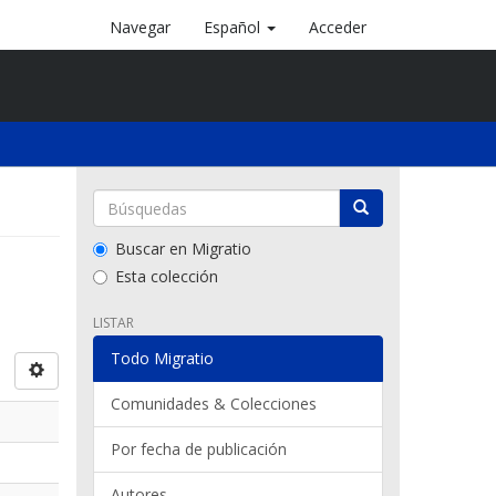
Navegar
Español
Acceder
Buscar en Migratio
Esta colección
LISTAR
Todo Migratio
Comunidades & Colecciones
Por fecha de publicación
Autores