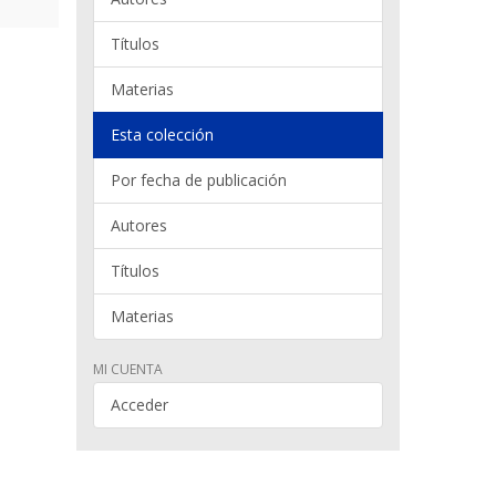
Títulos
Materias
Esta colección
Por fecha de publicación
Autores
Títulos
Materias
MI CUENTA
Acceder