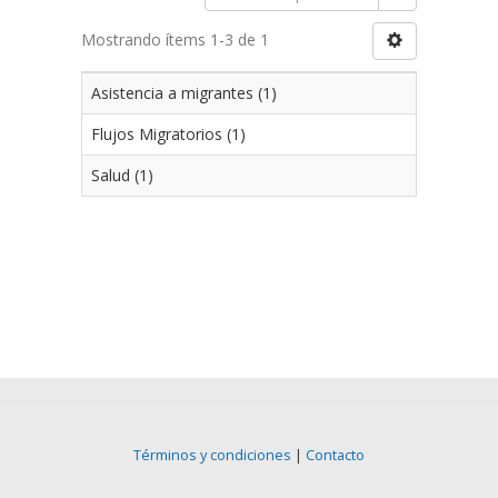
Mostrando ítems 1-3 de 1
Asistencia a migrantes (1)
Flujos Migratorios (1)
Salud (1)
Términos y condiciones
|
Contacto