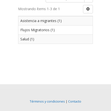
Mostrando ítems 1-3 de 1
Asistencia a migrantes (1)
Flujos Migratorios (1)
Salud (1)
Términos y condiciones
|
Contacto