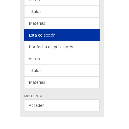
Títulos
Materias
Esta colección
Por fecha de publicación
Autores
Títulos
Materias
MI CUENTA
Acceder