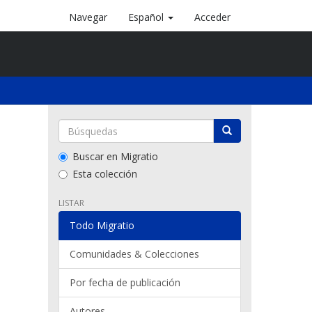
Navegar
Español
Acceder
Buscar en Migratio
Esta colección
LISTAR
Todo Migratio
Comunidades & Colecciones
Por fecha de publicación
Autores