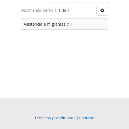
Mostrando ítems 1-1 de 1
Asistencia a migrantes (1)
Términos y condiciones
|
Contacto