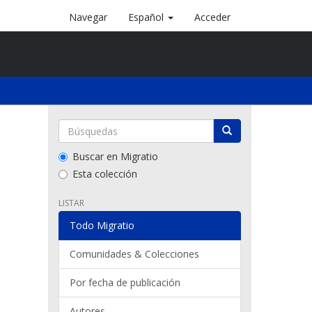
Navegar
Español
Acceder
Buscar en Migratio
Esta colección
LISTAR
Todo Migratio
Comunidades & Colecciones
Por fecha de publicación
Autores