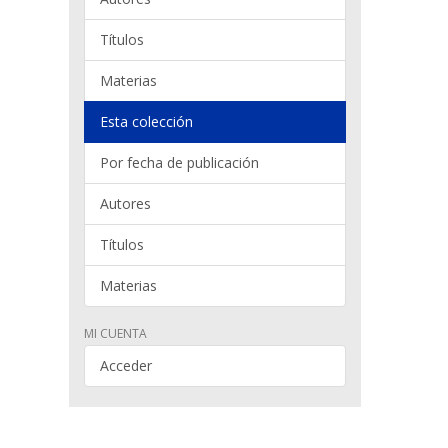
Títulos
Materias
Esta colección
Por fecha de publicación
Autores
Títulos
Materias
MI CUENTA
Acceder